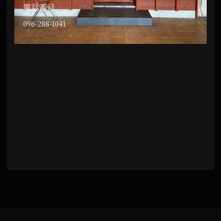
電話番号
096-288-1041